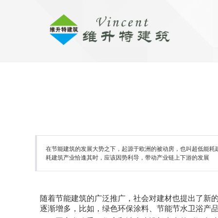
在节能建筑的发展大势之下，起源于欧洲的被动房，也叫超低能耗
耗建筑产业恰逢其时，应该因势利导，带动产业链上下游的发展
随着节能建筑的广泛推广，社会对建材也提出了新
逐渐增多，比如，绿色环保涂料、节能节水卫浴产