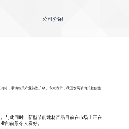
公司介绍
源消耗，带动相关产业转型升级。专家表示，我国发展被动式超低能
高。与此同时，新型节能建材产品目前在市场上正在
行业的前景令人看好。