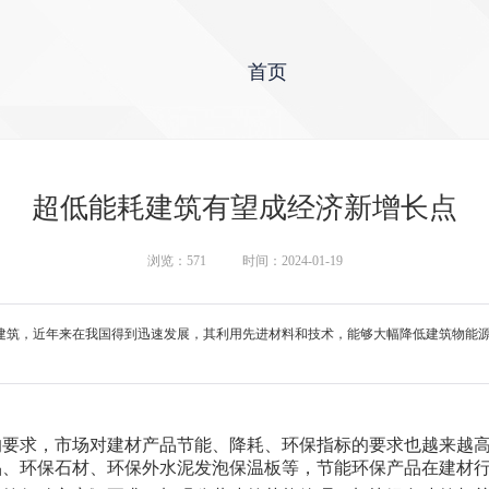
首页
超低能耗建筑有望成经济新增长点
浏览：
571
时间：2024-01-19
建筑，近年来在我国得到迅速发展，其利用先进材料和技术，能够大幅降低建筑物能
的要求，市场对建材产品节能、降耗、环保指标的要求也越来越
品、环保石材、环保外水泥发泡保温板等，节能环保产品在建材